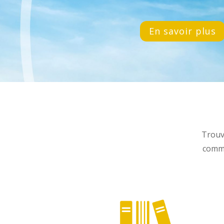
En savoir plus
Trouv
comme