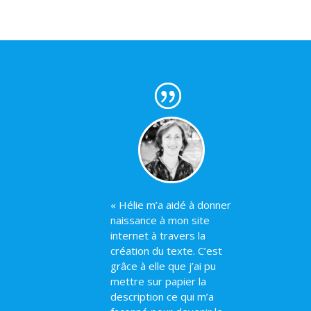
«
Hélie m’a aidé à donner
naissance à mon site
internet à travers la
création du texte. C’est
grâce à elle que j’ai pu
mettre sur papier la
description ce qui m’a