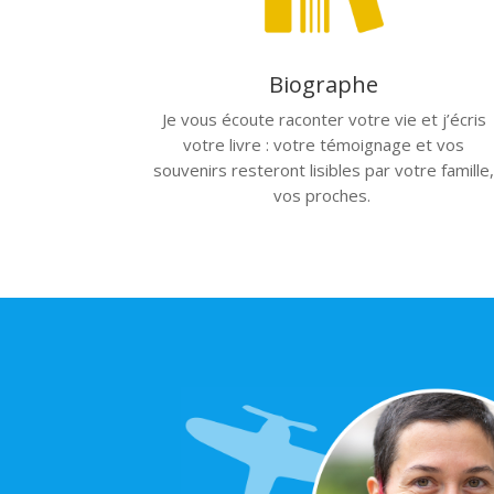
Biographe
Je vous écoute raconter votre vie et j’écris
votre livre : votre témoignage et vos
souvenirs resteront lisibles par votre famille
vos proches.