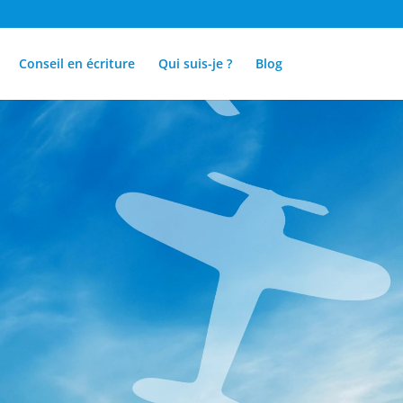
Conseil en écriture
Qui suis-je ?
Blog