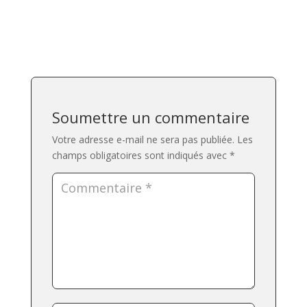
Soumettre un commentaire
Votre adresse e-mail ne sera pas publiée.
Les
champs obligatoires sont indiqués avec
*