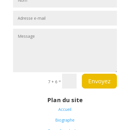
Envoyez
=
7 + 6
Plan du site
Accueil
Biographe