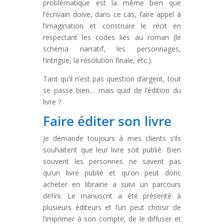
problématique est la même bien que
l’écrivain doive, dans ce cas, faire appel à
l’imagination et construire le récit en
respectant les codes liés au roman (le
schéma narratif, les personnages,
l’intrigue, la résolution finale, etc.).
Tant qu’il n’est pas question d’argent, tout
se passe bien… mais quid de l’édition du
livre ?
Faire éditer son livre
Je demande toujours à mes clients s’ils
souhaitent que leur livre soit publié. Bien
souvent les personnes ne savent pas
qu’un livre publié et qu’on peut donc
acheter en librairie a suivi un parcours
défini. Le manuscrit a été présenté à
plusieurs éditeurs et l’un peut choisir de
l’imprimer à son compte, de le diffuser et