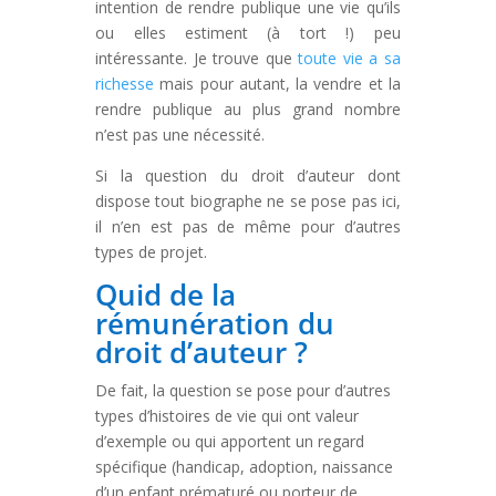
intention de rendre publique une vie qu’ils
ou elles estiment (à tort !) peu
intéressante. Je trouve que
toute vie a sa
richesse
mais pour autant, la vendre et la
rendre publique au plus grand nombre
n’est pas une nécessité.
Si la question du droit d’auteur dont
dispose tout biographe ne se pose pas ici,
il n’en est pas de même pour d’autres
types de projet.
Quid de la
rémunération du
droit d’auteur ?
De fait, la question se pose pour d’autres
types d’histoires de vie qui ont valeur
d’exemple ou qui apportent un regard
spécifique (handicap, adoption, naissance
d’un enfant prématuré ou porteur de