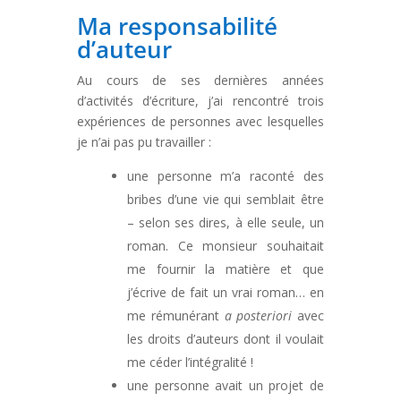
Ma responsabilité
d’auteur
Au cours de ses dernières années
d’activités d’écriture, j’ai rencontré trois
expériences de personnes avec lesquelles
je n’ai pas pu travailler :
une personne m’a raconté des
bribes d’une vie qui semblait être
– selon ses dires, à elle seule, un
roman. Ce monsieur souhaitait
me fournir la matière et que
j’écrive de fait un vrai roman… en
me rémunérant
a posteriori
avec
les droits d’auteurs dont il voulait
me céder l’intégralité !
une personne avait un projet de