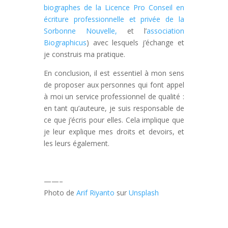
biographes de la Licence Pro Conseil en
écriture professionnelle et privée de la
Sorbonne Nouvelle,
et l’
association
Biographicus
) avec lesquels j’échange et
je construis ma pratique.
En conclusion, il est essentiel à mon sens
de proposer aux personnes qui font appel
à moi un service professionnel de qualité :
en tant qu’auteure, je suis responsable de
ce que j’écris pour elles. Cela implique que
je leur explique mes droits et devoirs, et
les leurs également.
——–
Photo de
Arif Riyanto
sur
Unsplash