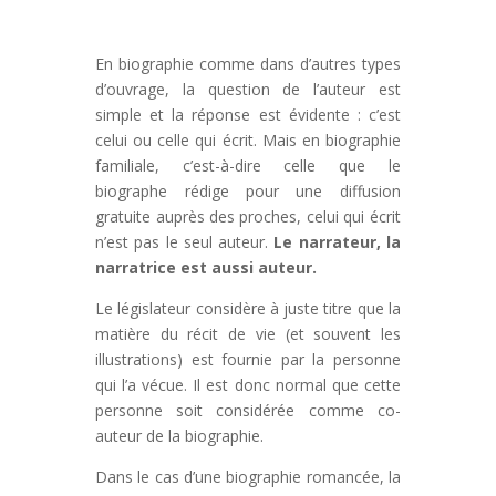
En biographie comme dans d’autres types
d’ouvrage, la question de l’auteur est
simple et la réponse est évidente : c’est
celui ou celle qui écrit. Mais en biographie
familiale, c’est-à-dire celle que le
biographe rédige pour une diffusion
gratuite auprès des proches, celui qui écrit
n’est pas le seul auteur.
Le narrateur, la
narratrice est aussi auteur.
Le législateur considère à juste titre que la
matière du récit de vie (et souvent les
illustrations) est fournie par la personne
qui l’a vécue. Il est donc normal que cette
personne soit considérée comme co-
auteur de la biographie.
Dans le cas d’une biographie romancée, la