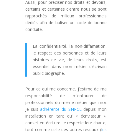
Aussi, pour préciser nos droits et devoirs,
certains et certaines d’entre nous se sont
rapprochés de milieux professionnels
dédiés afin de baliser un code de bonne
conduite.
La confidentialité, la non-diffamation,
le respect des personnes et de leurs
histoires de vie, de leurs droits, est
essentiel dans mon métier d’écrivain
public biographe.
Pour ce qui me concerne, j’estime de ma
responsabilité de m’entourer de
professionnels du même métier que moi.
Je suis
adhérente du SNPCE
depuis mon
installation en tant qu’ « écriviateur »,
conseil en écriture. Je respecte leur charte,
tout comme celle des autres réseaux (l
es