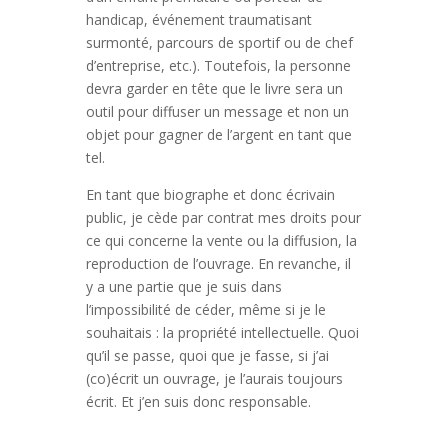
handicap, événement traumatisant
surmonté, parcours de sportif ou de chef
d’entreprise, etc.). Toutefois, la personne
devra garder en tête que le livre sera un
outil pour diffuser un message et non un
objet pour gagner de l’argent en tant que
tel.
En tant que biographe et donc écrivain
public, je cède par contrat mes droits pour
ce qui concerne la vente ou la diffusion, la
reproduction de l’ouvrage. En revanche, il
y a une partie que je suis dans
l’impossibilité de céder, même si je le
souhaitais : la propriété intellectuelle. Quoi
qu’il se passe, quoi que je fasse, si j’ai
(co)écrit un ouvrage, je l’aurais toujours
écrit. Et j’en suis donc responsable.