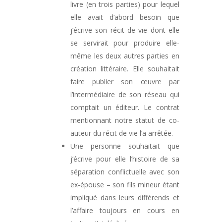
livre (en trois parties) pour lequel
elle avait d’abord besoin que
j’écrive son récit de vie dont elle
se servirait pour produire elle-
même les deux autres parties en
création littéraire. Elle souhaitait
faire publier son œuvre par
l’intermédiaire de son réseau qui
comptait un éditeur. Le contrat
mentionnant notre statut de co-
auteur du récit de vie l’a arrêtée.
Une personne souhaitait que
j’écrive pour elle l’histoire de sa
séparation conflictuelle avec son
ex-épouse – son fils mineur étant
impliqué dans leurs différends et
l’affaire toujours en cours en