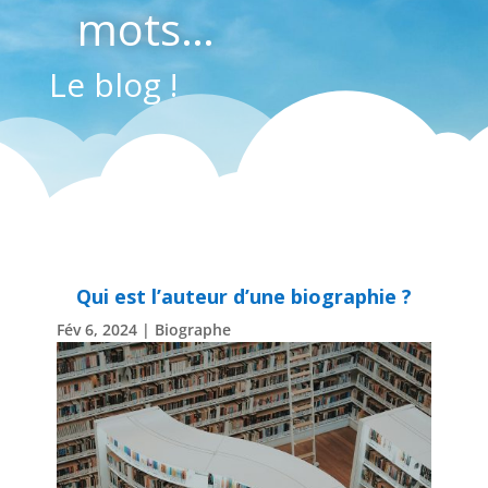
mots…
Le blog !
Qui est l’auteur d’une biographie ?
Fév 6, 2024
|
Biographe