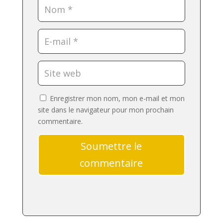
Enregistrer mon nom, mon e-mail et mon
site dans le navigateur pour mon prochain
commentaire.
Soumettre le
commentaire