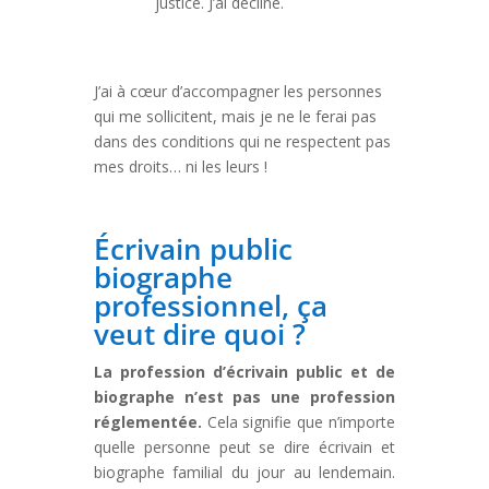
justice. J’ai décliné.
J’ai à cœur d’accompagner les personnes
qui me sollicitent, mais je ne le ferai pas
dans des conditions qui ne respectent pas
mes droits… ni les leurs !
Écrivain public
biographe
professionnel, ça
veut dire quoi ?
La profession d’écrivain public et de
biographe n’est pas une profession
réglementée.
Cela signifie que n’importe
quelle personne peut se dire écrivain et
biographe familial du jour au lendemain.